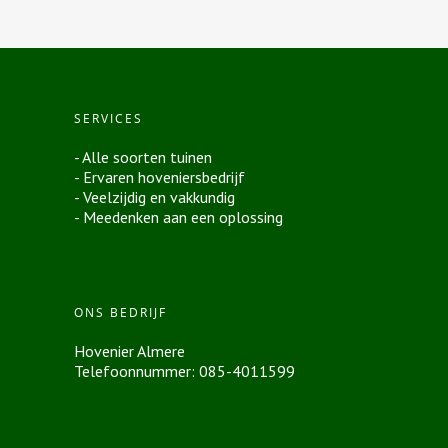
SERVICES
- Alle soorten tuinen
- Ervaren hoveniersbedrijf
- Veelzijdig en vakkundig
- Meedenken aan een oplossing
ONS BEDRIJF
Hovenier Almere
Telefoonnummer: 085-4011599