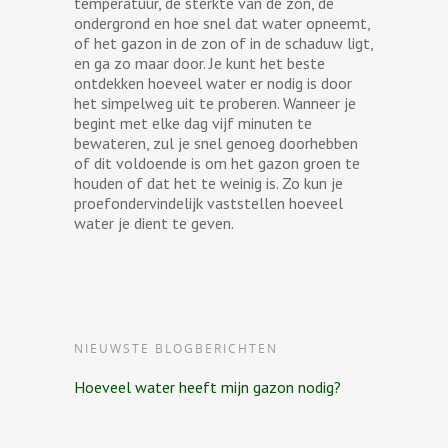
temperatuur, de sterkte van de zon, de
ondergrond en hoe snel dat water opneemt,
of het gazon in de zon of in de schaduw ligt,
en ga zo maar door. Je kunt het beste
ontdekken hoeveel water er nodig is door
het simpelweg uit te proberen. Wanneer je
begint met elke dag vijf minuten te
bewateren, zul je snel genoeg doorhebben
of dit voldoende is om het gazon groen te
houden of dat het te weinig is. Zo kun je
proefondervindelijk vaststellen hoeveel
water je dient te geven.
NIEUWSTE BLOGBERICHTEN
Hoeveel water heeft mijn gazon nodig?