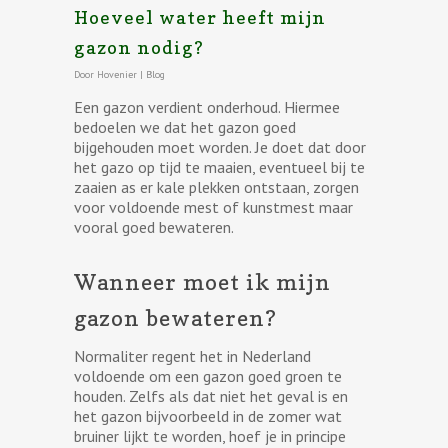
Hoeveel water heeft mijn
gazon nodig?
Door
Hovenier
|
Blog
Een gazon verdient onderhoud. Hiermee
bedoelen we dat het gazon goed
bijgehouden moet worden. Je doet dat door
het gazo op tijd te maaien, eventueel bij te
zaaien as er kale plekken ontstaan, zorgen
voor voldoende mest of kunstmest maar
vooral goed bewateren.
Wanneer moet ik mijn
gazon bewateren?
Normaliter regent het in Nederland
voldoende om een gazon goed groen te
houden. Zelfs als dat niet het geval is en
het gazon bijvoorbeeld in de zomer wat
bruiner lijkt te worden, hoef je in principe