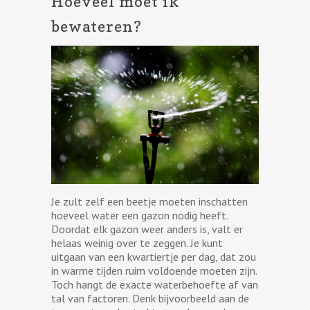
Hoeveel moet ik
bewateren?
Je zult zelf een beetje moeten inschatten
hoeveel water een gazon nodig heeft.
Doordat elk gazon weer anders is, valt er
helaas weinig over te zeggen. Je kunt
uitgaan van een kwartiertje per dag, dat zou
in warme tijden ruim voldoende moeten zijn.
Toch hangt de exacte waterbehoefte af van
tal van factoren. Denk bijvoorbeeld aan de